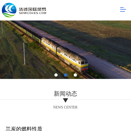
新闻动态
NEWS CENTER
兰炭的燃料性质