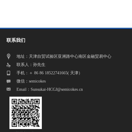
联系我们
地址：天津自贸试验区亚洲路中心南区金融贸易中心
联系人：孙先生
手机：＋ 86 86 18522741665( 天津）
微信：semicokes
Email：Sunsukai-HCGJ@semicokes.cn